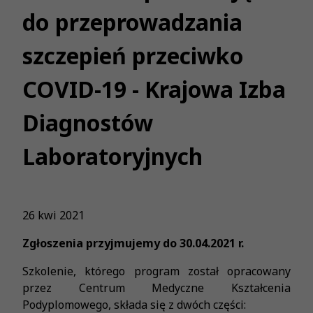
do przeprowadzania
szczepień przeciwko
COVID-19 - Krajowa Izba
Diagnostów
Laboratoryjnych
26 kwi 2021
Zgłoszenia przyjmujemy do 30.04.2021 r.
Szkolenie, którego program został opracowany
przez Centrum Medyczne Kształcenia
Podyplomowego, składa się z dwóch części: