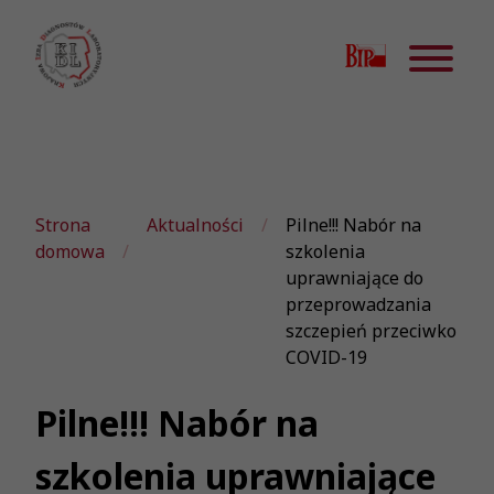
Strona
Aktualności
Pilne!!! Nabór na
domowa
szkolenia
uprawniające do
przeprowadzania
szczepień przeciwko
COVID-19
Pilne!!! Nabór na
szkolenia uprawniające