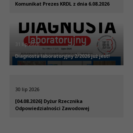
Komunikat Prezes KRDL z dnia 6.08.2026
31 lip 2026
Diagnosta laboratoryjny 2/2026 już jest!
30 lip 2026
[04.08.2026] Dyżur Rzecznika
Odpowiedzialności Zawodowej