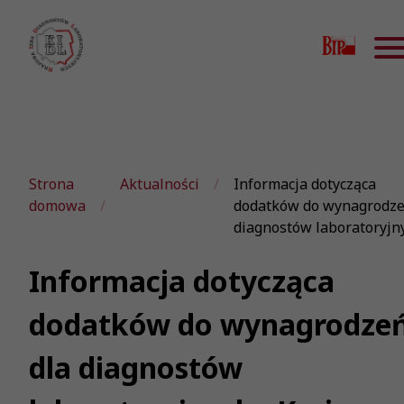
Strona
Aktualności
Informacja dotycząca
domowa
dodatków do wynagrodze
diagnostów laboratoryjn
Informacja dotycząca
dodatków do wynagrodze
dla diagnostów