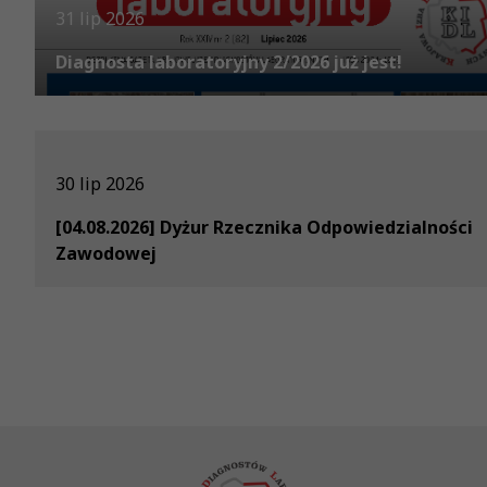
31 lip 2026
Diagnosta laboratoryjny 2/2026 już jest!
30 lip 2026
[04.08.2026] Dyżur Rzecznika Odpowiedzialności
Zawodowej