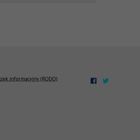
zek informacyjny (RODO)