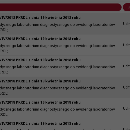
/IV/2018 PKRDL z dnia 19 kwietnia 2018 roku
Uch
ycznego laboratorium diagnostycznego do ewidencji laboratoriów
KRDL;
/IV/2018 PKRDL z dnia 19 kwietnia 2018 roku
Uch
ycznego laboratorium diagnostycznego do ewidencji laboratoriów
KRDL;
/IV/2018 PKRDL z dnia 19 kwietnia 2018 roku
Uch
ycznego laboratorium diagnostycznego do ewidencji laboratoriów
KRDL;
/IV/2018 PKRDL z dnia 19 kwietnia 2018 roku
Uch
ycznego laboratorium diagnostycznego do ewidencji laboratoriów
KRDL;
/IV/2018 PKRDL z dnia 19 kwietnia 2018 roku
Uch
ycznego laboratorium diagnostycznego do ewidencji laboratoriów
KRDL;
/IV/2018 PKRDL z dnia 19 kwietnia 2018 roku
Uch