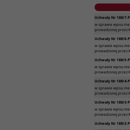
Uchwały Nr 188/7-P
w sprawie wpisu med
prowadzonej przez 
Uchwały Nr 188/6-P
w sprawie wpisu med
prowadzonej przez 
Uchwały Nr 188/5-P
w sprawie wpisu med
prowadzonej przez 
Uchwały Nr 188/4-P
w sprawie wpisu med
prowadzonej przez 
Uchwały Nr 188/3-P
w sprawie wpisu med
prowadzonej przez 
Uchwały Nr 188/2-P