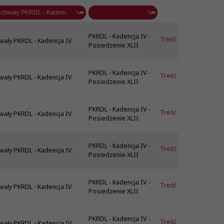
PKRDL - Kadencja IV -
Treść
wały PKRDL - Kadencja IV
Posiedzenie XLII
PKRDL - Kadencja IV -
Treść
wały PKRDL - Kadencja IV
Posiedzenie XLII
PKRDL - Kadencja IV -
Treść
wały PKRDL - Kadencja IV
Posiedzenie XLII
PKRDL - Kadencja IV -
Treść
wały PKRDL - Kadencja IV
Posiedzenie XLII
PKRDL - Kadencja IV -
Treść
wały PKRDL - Kadencja IV
Posiedzenie XLII
PKRDL - Kadencja IV -
Treść
wały PKRDL - Kadencja IV