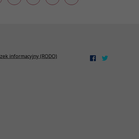
zek informacyjny (RODO)