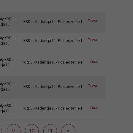
ły KRDL -
Treść
KRDL - Kadencja II - Posiedzenie I
ja II
ły KRDL -
Treść
KRDL - Kadencja II - Posiedzenie I
ja II
ły KRDL -
Treść
KRDL - Kadencja II - Posiedzenie I
ja II
ły KRDL -
Treść
KRDL - Kadencja II - Posiedzenie I
ja II
ły KRDL -
Treść
KRDL - Kadencja II - Posiedzenie I
ja II
9
10
11
»