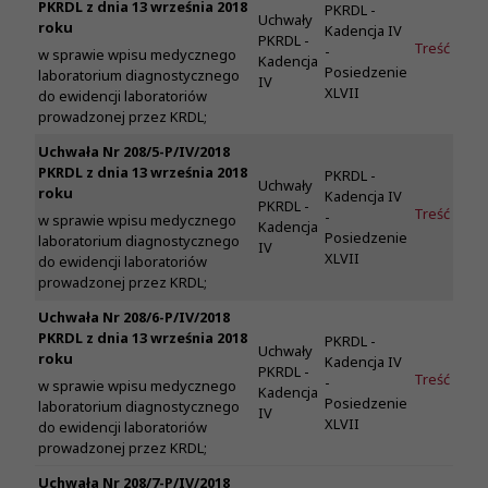
PKRDL z dnia 13 września 2018
PKRDL -
Uchwały
roku
Kadencja IV
PKRDL -
Treść
-
w sprawie wpisu medycznego
Kadencja
Posiedzenie
laboratorium diagnostycznego
IV
XLVII
do ewidencji laboratoriów
prowadzonej przez KRDL;
Uchwała Nr 208/5-P/IV/2018
PKRDL z dnia 13 września 2018
PKRDL -
Uchwały
roku
Kadencja IV
PKRDL -
Treść
-
w sprawie wpisu medycznego
Kadencja
Posiedzenie
laboratorium diagnostycznego
IV
XLVII
do ewidencji laboratoriów
prowadzonej przez KRDL;
Uchwała Nr 208/6-P/IV/2018
PKRDL z dnia 13 września 2018
PKRDL -
Uchwały
roku
Kadencja IV
PKRDL -
Treść
-
w sprawie wpisu medycznego
Kadencja
Posiedzenie
laboratorium diagnostycznego
IV
XLVII
do ewidencji laboratoriów
prowadzonej przez KRDL;
Uchwała Nr 208/7-P/IV/2018