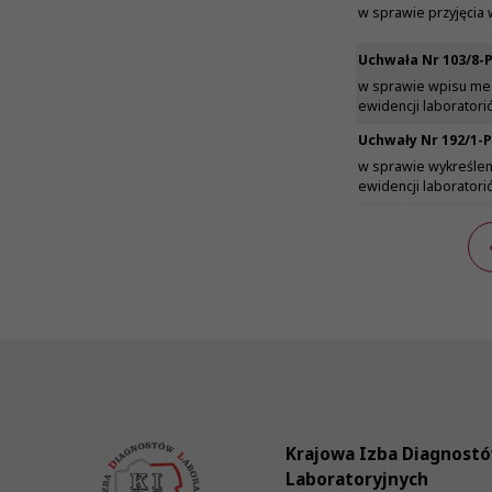
w sprawie przyjęcia
Uchwała Nr 103/8-P
w sprawie wpisu me
ewidencji laborator
Uchwały Nr 192/1-P
w sprawie wykreślen
ewidencji laborator
Krajowa Izba Diagnost
Laboratoryjnych