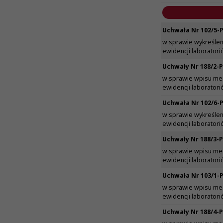
Uchwała Nr 102/5-P
w sprawie wykreślen
ewidencji laborator
Uchwały Nr 188/2-P
w sprawie wpisu me
ewidencji laborator
Uchwała Nr 102/6-P
w sprawie wykreślen
ewidencji laborator
Uchwały Nr 188/3-P
w sprawie wpisu me
ewidencji laborator
Uchwała Nr 103/1-P
w sprawie wpisu me
ewidencji laborator
Uchwały Nr 188/4-P